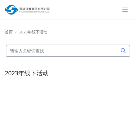
展开
首页
2023年线下活动
2023年线下活动