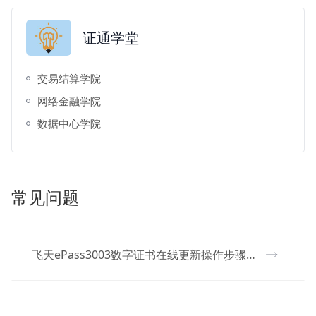
证通学堂
交易结算学院
网络金融学院
数据中心学院
常见问题
飞天ePass3003数字证书在线更新操作步骤及注意事项