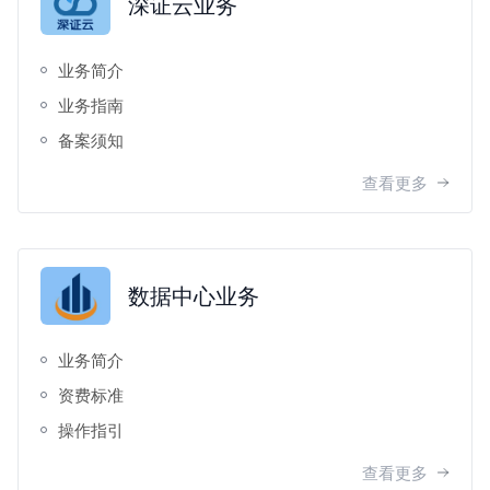
深证云业务
业务简介
业务指南
备案须知
查看更多
数据中心业务
业务简介
资费标准
操作指引
查看更多