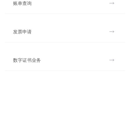
账单查询
发票申请
数字证书业务