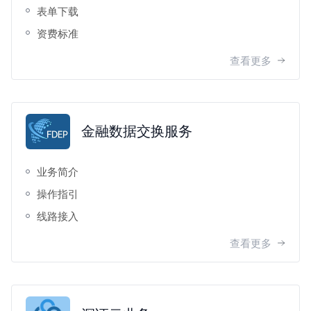
表单下载
资费标准
查看更多
金融数据交换服务
业务简介
操作指引
线路接入
查看更多