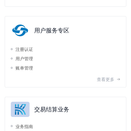
用户服务专区
注册认证
用户管理
账单管理
查看更多
交易结算业务
业务指南