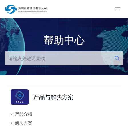
展开
帮助中心
产品与解决方案
产品介绍
解决方案