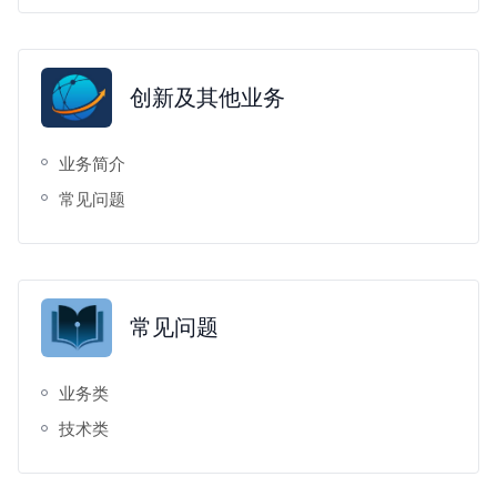
创新及其他业务
业务简介
常见问题
常见问题
业务类
技术类