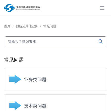
展开
首页
创新及其他业务
常见问题
常见问题
业务类问题
技术类问题