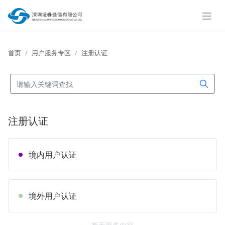
展开
首页
用户服务专区
注册认证
注册认证
境内用户认证
境外用户认证