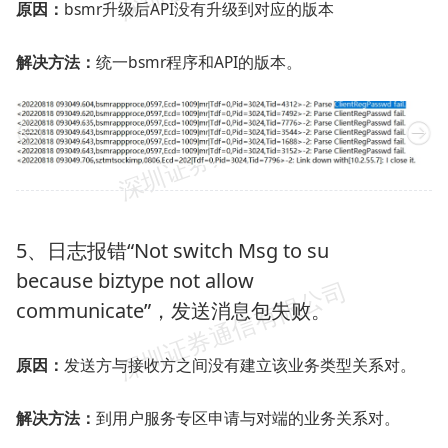
原因：
bsmr升级后API没有升级到对应的版本
解决方法：
统一bsmr程序和API的版本。
5、日志报错“Not switch Msg to su
because biztype not allow
communicate”，发送消息包失败。
原因：
发送方与接收方之间没有建立该业务类型关系对。
解决方法：
到用户服务专区申请与对端的业务关系对。