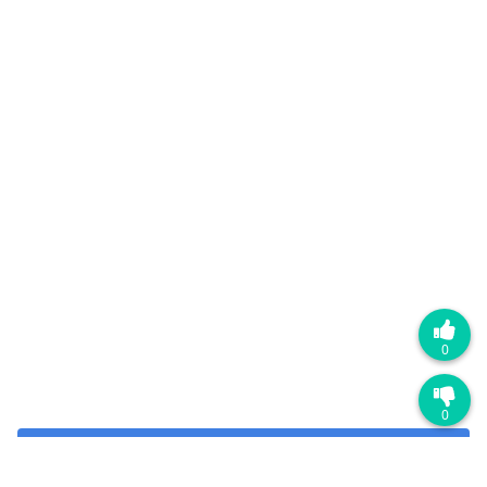
0
0
请联系我们
联系客服