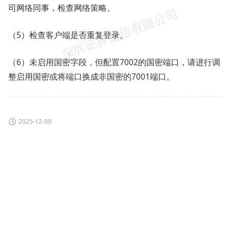
司网络同事，检查网络策略。
（5）检查客户端是否重复登录。
（6）未启用国密字段，但配置7002的国密端口，请进行调
整启用国密或将端口换成非国密的7001端口。
2025-12-09