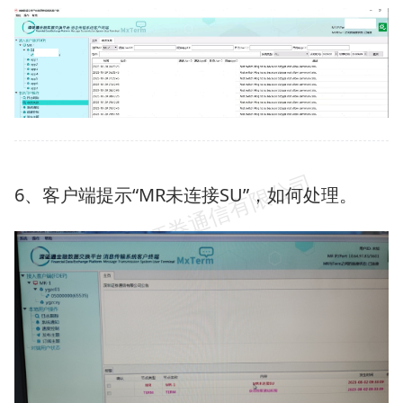
6、客户端提示“MR未连接SU”，如何处理。