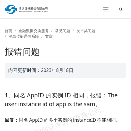
展开
首页
金融数据交换服务
常见问题
技术类问题
消息传输通信系统
文章
报错问题
内容更新时间：2023年8月18日
1、同名 AppID 的实例 ID 相同，报错：The
user instance id of app is the sam。
回复：
同名 AppID 的多个实例的 instanceID 不能相同。