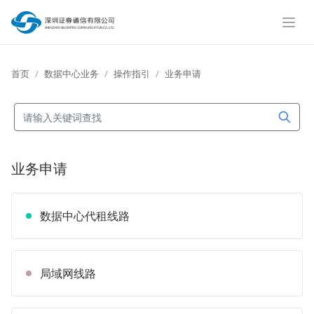
展开
首页
数据中心业务
操作指引
业务申请
业务申请
数据中心代租线路
局域网线路