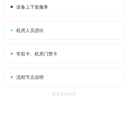
设备上下架服务
机房人员进出
常驻卡、机房门禁卡
流程节点说明
暂无更多内容