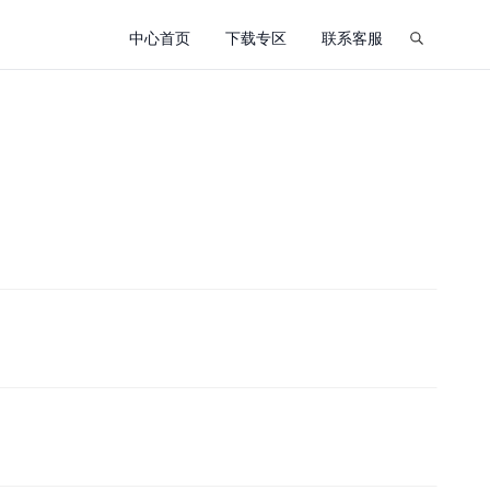
中心首页
下载专区
联系客服