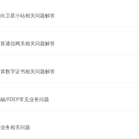
双向卫星小站相关问题解答
结算通信网关相关问题解答
结算数字证书相关问题解答
融/FDEP常见业务问题
云业务相关问题