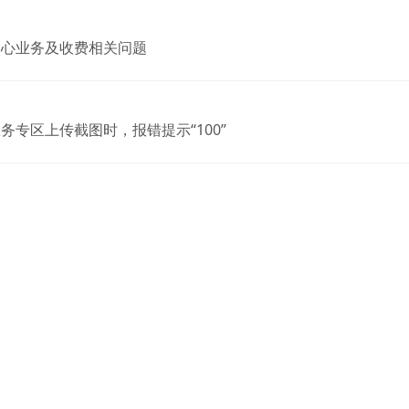
中心业务及收费相关问题
务专区上传截图时，报错提示“100”