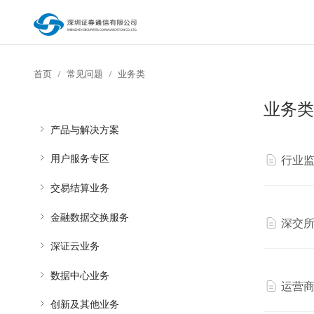
首页
常见问题
业务类
业务类
产品与解决方案
用户服务专区
行业
交易结算业务
金融数据交换服务
深交
深证云业务
数据中心业务
运营
创新及其他业务