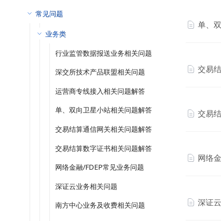
常见问题
单、
业务类
行业监管数据报送业务相关问题
交易
深交所技术产品联盟相关问题
运营商专线接入相关问题解答
单、双向卫星小站相关问题解答
交易
交易结算通信网关相关问题解答
交易结算数字证书相关问题解答
网络金
网络金融/FDEP常见业务问题
深证云业务相关问题
深证
南方中心业务及收费相关问题