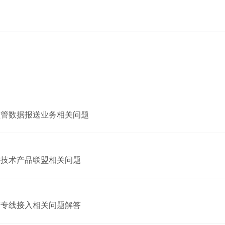
监管数据报送业务相关问题
所技术产品联盟相关问题
商专线接入相关问题解答