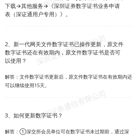
下载→其他服务→《深圳证券数字证书业务申请
表（深证通用户专用）》。
2、新一代网关文件数字证书已操作更新，原文件
数字证书还在有效期内，原文件数字证书是否可
以使用？
解答：文件数字证书更新后，原文件数字证书在有效期内还
可以继续使用15天。
3、如何更新数字证书？
解答：①深交所会员单位可在数字证书未过期前，通过深