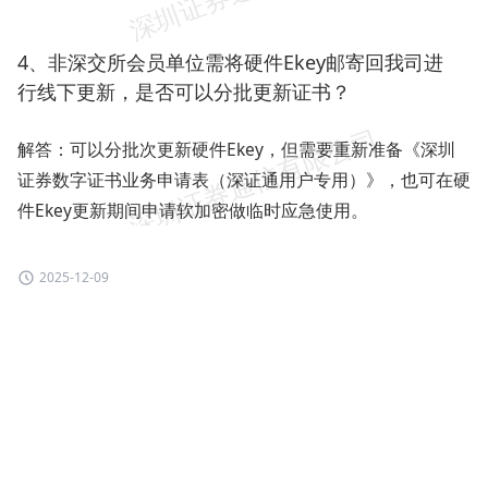
4、非深交所会员单位需将硬件Ekey邮寄回我司进
行线下更新，是否可以分批更新证书？
解答：可以分批次更新硬件Ekey，但需要重新准备《深圳
证券数字证书业务申请表（深证通用户专用）》，也可在硬
件Ekey更新期间申请软加密做临时应急使用。
2025-12-09