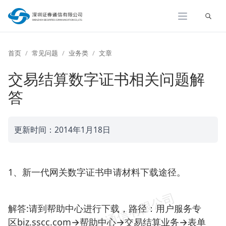
展开
首页
常见问题
业务类
文章
交易结算数字证书相关问题解
答
更新时间：2014年1月18日
1、新一代网关数字证书申请材料下载途径。
解答:请到帮助中心进行下载，路径：用户服务专
区biz.sscc.com→帮助中心→交易结算业务→表单