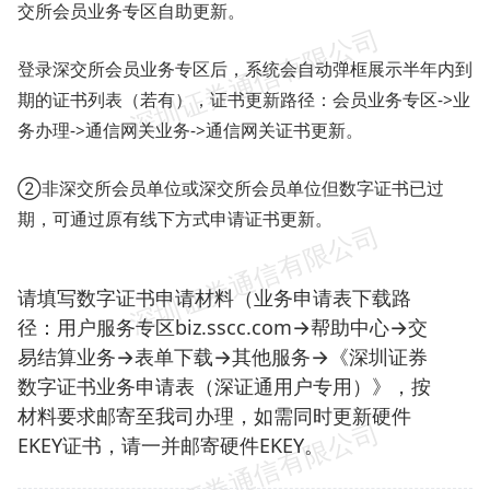
交所会员业务专区自助更新。
登录深交所会员业务专区后，系统会自动弹框展示半年内到
期的证书列表（若有），证书更新路径：会员业务专区->业
务办理->通信网关业务->通信网关证书更新。
②非深交所会员单位或深交所会员单位但数字证书已过
期，可通过原有线下方式申请证书更新。
请填写数字证书申请材料（业务申请表下载路
径：用户服务专区biz.sscc.com→帮助中心→交
易结算业务→表单下载→其他服务→《深圳证券
数字证书业务申请表（深证通用户专用）》，按
材料要求邮寄至我司办理，如需同时更新硬件
EKEY证书，请一并邮寄硬件EKEY。