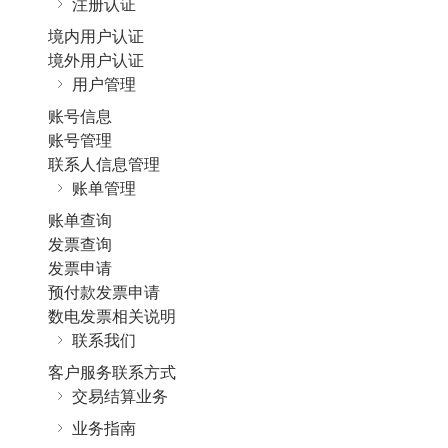
注册认证
境内用户认证
境外用户认证
用户管理
账号信息
账号管理
联系人信息管理
账单管理
账单查询
发票查询
发票申请
预付款发票申请
数电发票相关说明
联系我们
客户服务联系方式
交易结算业务
业务指南