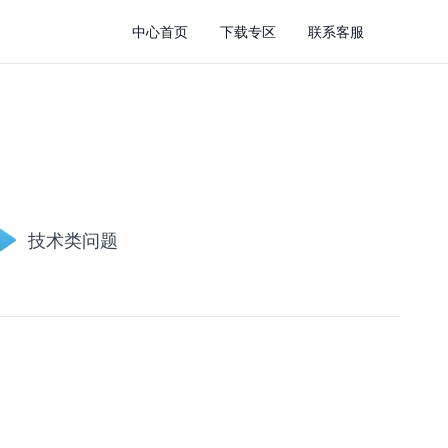
中心首页
下载专区
联系客服
技术类问题