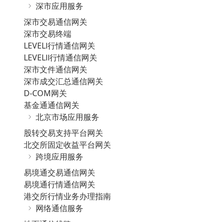
深市应用服务
深市交易通信网关
深市交易终端
LEVELⅠ行情通信网关
LEVELⅡ行情通信网关
深市文件通信网关
深市成交汇总通信网关
D-COM网关
基金通通信网关
北京市场应用服务
股转交易支持平台网关
北交所固定收益平台网关
跨境应用服务
易境通交易通信网关
易境通行情通信网关
港交所行情业务办理指南
网络通信服务