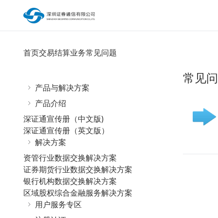
首页
交易结算业务
常见问题
常见问
产品与解决方案
产品介绍
深证通宣传册（中文版)
深证通宣传册（英文版）
解决方案
资管行业数据交换解决方案
证券期货行业数据交换解决方案
银行机构数据交换解决方案
区域股权综合金融服务解决方案
用户服务专区